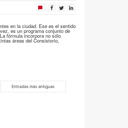
tes en la ciudad. Ese es el sentido
 vez, es un programa conjunto de
 La fórmula incorpora no sólo
intas áreas del Consistorio,
Entradas más antiguas