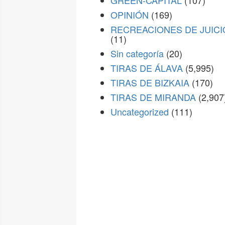
GREEN-CAPITAL
(107)
OPINIÓN
(169)
RECREACIONES DE JUICI
(11)
Sin categoría
(20)
TIRAS DE ÁLAVA
(5,995)
TIRAS DE BIZKAIA
(170)
TIRAS DE MIRANDA
(2,907
Uncategorized
(111)