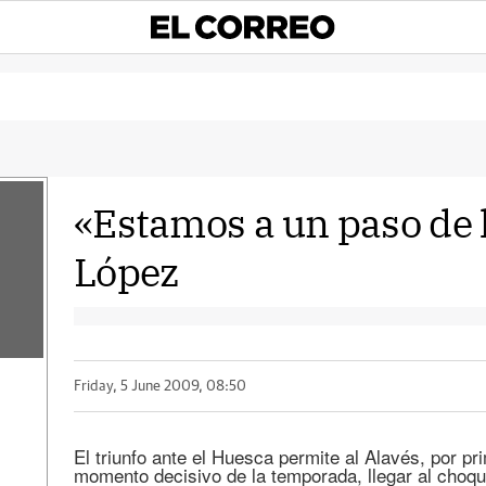
«Estamos a un paso de 
López
Friday, 5 June 2009, 08:50
El triunfo ante el Huesca permite al Alavés, por p
momento decisivo de la temporada, llegar al choqu