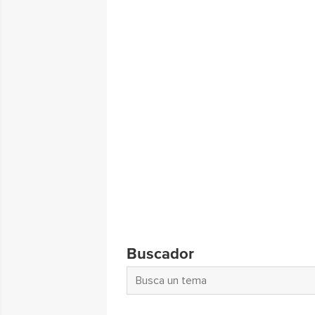
Buscador