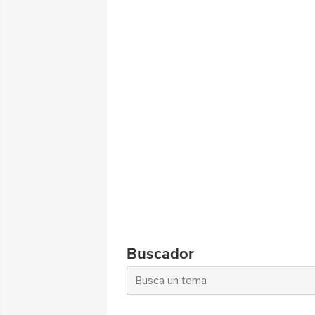
Buscador