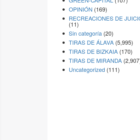
GREEN-CAPITAL
(107)
OPINIÓN
(169)
RECREACIONES DE JUICI
(11)
Sin categoría
(20)
TIRAS DE ÁLAVA
(5,995)
TIRAS DE BIZKAIA
(170)
TIRAS DE MIRANDA
(2,907
Uncategorized
(111)