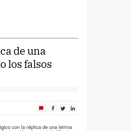
lica de una
o los falsos
gico con la réplica de una letrina