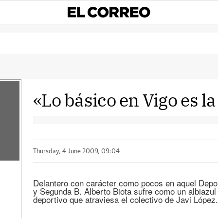
«Lo básico en Vigo es la
Thursday, 4 June 2009, 09:04
Delantero con carácter como pocos en aquel Depor
y Segunda B. Alberto Biota sufre como un albiazu
deportivo que atraviesa el colectivo de Javi López.