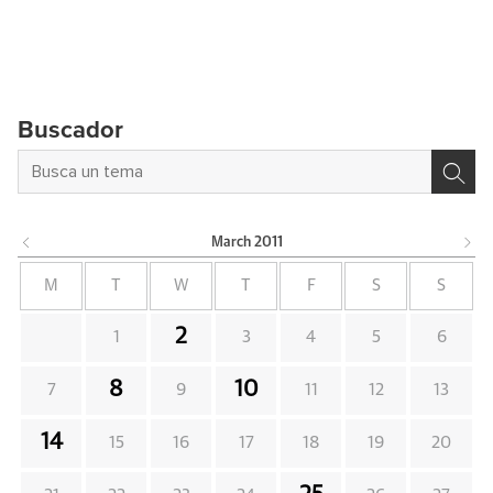
Buscador
March
2011
M
T
W
T
F
S
S
2
1
3
4
5
6
8
10
7
9
11
12
13
14
15
16
17
18
19
20