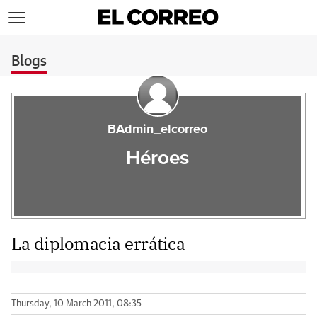
>
Blogs
BAdmin_elcorreo
Héroes
La diplomacia errática
Thursday, 10 March 2011, 08:35