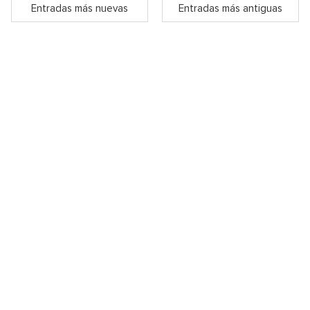
Entradas más nuevas
Entradas más antiguas