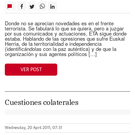
Donde no se aprecian novedades es en el frente
terrorista. Se fabulará lo que se quiera, pero a juzgar
por sus comunicados y actuaciones, ETA sigue donde
estaba. Hablando de las opresiones que sufre Euskal
Herria, de la territorialidad e independencia
(identificándolas con la paz auténtica) y de que la
organización y sus agentes políticos […]
VER POST
Cuestiones colaterales
Wednesday, 20 April 2011, 07:31