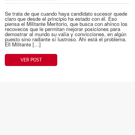
Se trata de que cuando haya candidato sucesor quede
claro que desde el principio ha estado con él. Eso
piensa el Militante Meritorio, que busca con ahínco los
recovecos que le permitan mejorar posiciones para
demostrar al mundo su valía y convicciones, en algún
puesto sino radiante sí lustroso. Ahí está el problema.
Ell Militante […]
VER POST