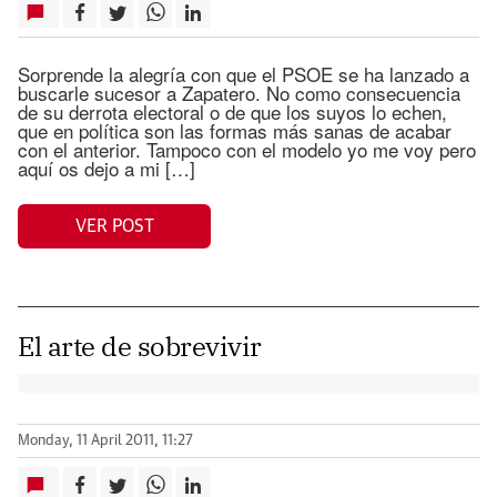
Sorprende la alegría con que el PSOE se ha lanzado a
buscarle sucesor a Zapatero. No como consecuencia
de su derrota electoral o de que los suyos lo echen,
que en política son las formas más sanas de acabar
con el anterior. Tampoco con el modelo yo me voy pero
aquí os dejo a mi […]
VER POST
El arte de sobrevivir
Monday, 11 April 2011, 11:27