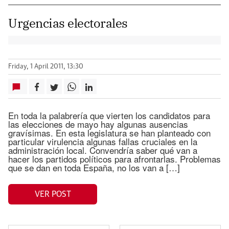
Urgencias electorales
Friday, 1 April 2011, 13:30
En toda la palabrería que vierten los candidatos para
las elecciones de mayo hay algunas ausencias
gravísimas. En esta legislatura se han planteado con
particular virulencia algunas fallas cruciales en la
administración local. Convendría saber qué van a
hacer los partidos políticos para afrontarlas. Problemas
que se dan en toda España, no los van a […]
VER POST