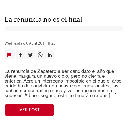
La renuncia no es el final
Wednesday, 6 April 2011, 11:25
La renuncia de Zapatero a ser candidato el año que
viene inaugura un nuevo ciclo, pero no cierra el
anterior. Abre un interregno imposible en el que el árbol
caído ha de convivir con unas elecciones locales, las
luchas sucesorias internas y varios meses con su
sucesor. A buen seguro, éste no tendrá otra que […]
VER POST