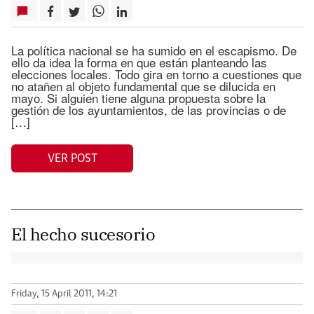
La política nacional se ha sumido en el escapismo. De
ello da idea la forma en que están planteando las
elecciones locales. Todo gira en torno a cuestiones que
no atañen al objeto fundamental que se dilucida en
mayo. Si alguien tiene alguna propuesta sobre la
gestión de los ayuntamientos, de las provincias o de
[…]
VER POST
El hecho sucesorio
Friday, 15 April 2011, 14:21