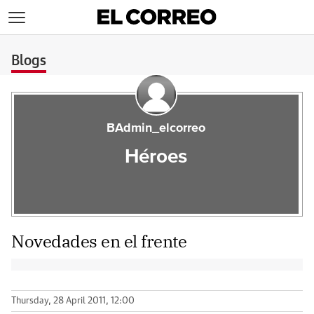
>
Blogs
BAdmin_elcorreo
Héroes
Novedades en el frente
Thursday, 28 April 2011, 12:00