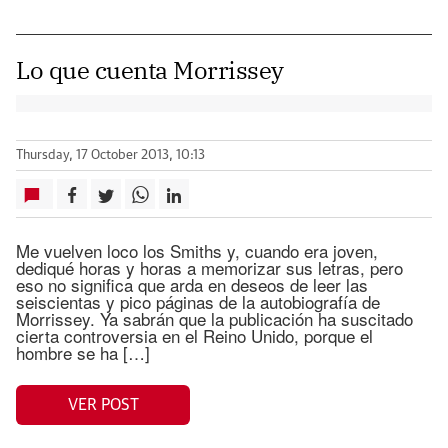
Lo que cuenta Morrissey
Thursday, 17 October 2013, 10:13
Me vuelven loco los Smiths y, cuando era joven,
dediqué horas y horas a memorizar sus letras, pero
eso no significa que arda en deseos de leer las
seiscientas y pico páginas de la autobiografía de
Morrissey. Ya sabrán que la publicación ha suscitado
cierta controversia en el Reino Unido, porque el
hombre se ha […]
VER POST