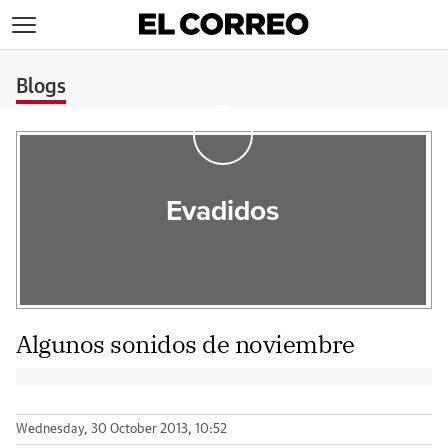
>
Blogs
Evadidos
Algunos sonidos de noviembre
Wednesday, 30 October 2013, 10:52