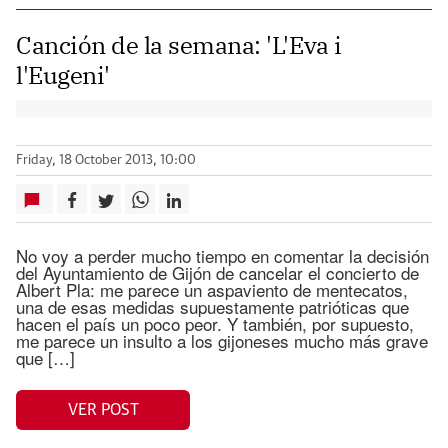
Canción de la semana: 'L'Eva i
l'Eugeni'
Friday, 18 October 2013, 10:00
No voy a perder mucho tiempo en comentar la decisión
del Ayuntamiento de Gijón de cancelar el concierto de
Albert Pla: me parece un aspaviento de mentecatos,
una de esas medidas supuestamente patrióticas que
hacen el país un poco peor. Y también, por supuesto,
me parece un insulto a los gijoneses mucho más grave
que […]
VER POST