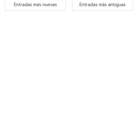
Entradas más nuevas
Entradas más antiguas