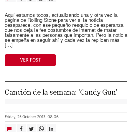
Aquí estamos todos, actualizando una y otra vez la
página de Rolling Stone para ver si la noticia
desaparece, con ese pequeño resquicio de esperanza
que nos deja la fea costumbre de internet de matar
falsamente a las personas que importan. Pero la noticia
se empeña en seguir ahí y cada vez la replican más
[…]
VER POST
Canción de la semana: 'Candy Gun'
Friday, 25 October 2013, 08:06