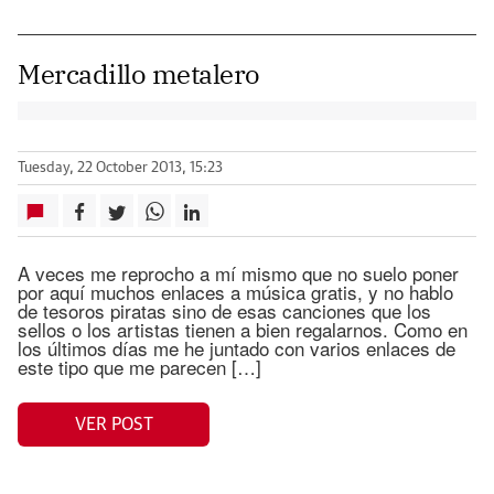
Mercadillo metalero
Tuesday, 22 October 2013, 15:23
A veces me reprocho a mí mismo que no suelo poner
por aquí muchos enlaces a música gratis, y no hablo
de tesoros piratas sino de esas canciones que los
sellos o los artistas tienen a bien regalarnos. Como en
los últimos días me he juntado con varios enlaces de
este tipo que me parecen […]
VER POST