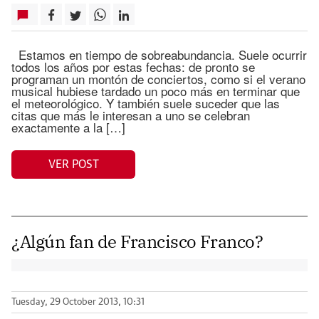
Estamos en tiempo de sobreabundancia. Suele ocurrir
todos los años por estas fechas: de pronto se
programan un montón de conciertos, como si el verano
musical hubiese tardado un poco más en terminar que
el meteorológico. Y también suele suceder que las
citas que más le interesan a uno se celebran
exactamente a la […]
VER POST
¿Algún fan de Francisco Franco?
Tuesday, 29 October 2013, 10:31