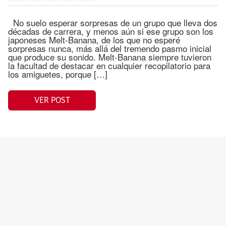
No suelo esperar sorpresas de un grupo que lleva dos
décadas de carrera, y menos aún si ese grupo son los
japoneses Melt-Banana, de los que no esperé
sorpresas nunca, más allá del tremendo pasmo inicial
que produce su sonido. Melt-Banana siempre tuvieron
la facultad de destacar en cualquier recopilatorio para
los amiguetes, porque […]
VER POST