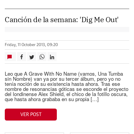
Canción de la semana: 'Dig Me Out'
Friday, 11 October 2013, 09:20
Leo que A Grave With No Name (vamos, Una Tumba
sin Nombre) van ya por su tercer álbum, pero yo no
tenía noción de su existencia hasta ahora. Tras ese
nombre de resonancias góticas se esconde el proyecto
del londinense Alex Shield, el chico de la fotillo oscura,
que hasta ahora grababa en su propia […]
VER POST