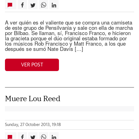
A ver quién es el valiente que se compra una camiseta
de este grupo de Pensilvania y sale con ella de marcha
por Bilbao. Se llaman, sí, Francisco Franco, e hicieron
la gracieta porque el dúo original estaba formado por
los músicos Rob Francisco y Matt Franco, a los que
después se sumó Nate Davis […]
VER POST
Muere Lou Reed
Sunday, 27 October 2013, 19:18