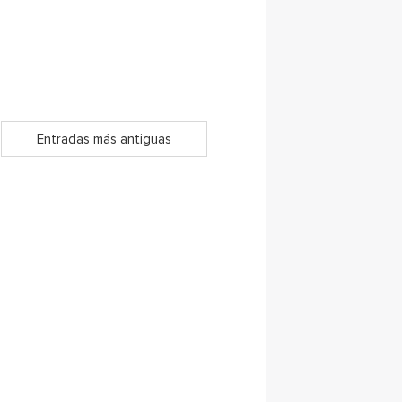
Entradas más antiguas