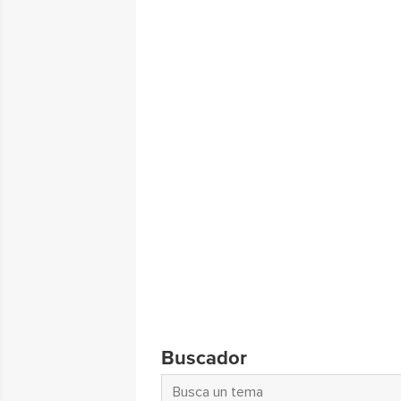
Buscador