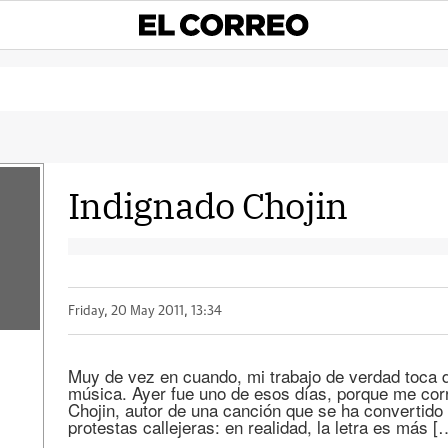
Indignado Chojin
Friday, 20 May 2011, 13:34
Muy de vez en cuando, mi trabajo de verdad toca d
música. Ayer fue uno de esos días, porque me corr
Chojin, autor de una canción que se ha convertido
protestas callejeras: en realidad, la letra es más [