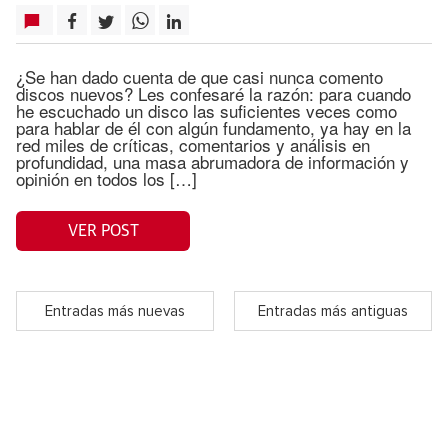
¿Se han dado cuenta de que casi nunca comento
discos nuevos? Les confesaré la razón: para cuando
he escuchado un disco las suficientes veces como
para hablar de él con algún fundamento, ya hay en la
red miles de críticas, comentarios y análisis en
profundidad, una masa abrumadora de información y
opinión en todos los […]
VER POST
Entradas más nuevas
Entradas más antiguas