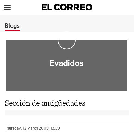
>
Blogs
Evadidos
Sección de antigüedades
Thursday, 12 March 2009, 13:59