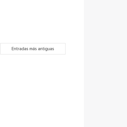
Entradas más antiguas