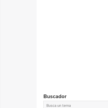
Buscador