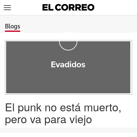
>
Blogs
Evadidos
El punk no está muerto,
pero va para viejo