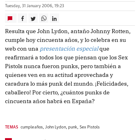
Tuesday, 31 January 2006, 19:23
Resulta que John Lydon, antaño Johnny Rotten,
cumple hoy cincuenta años, y lo celebra en su
web con una
presentación especial
que
reafirmará a todos los que piensan que los Sex
Pistols nunca fueron punks, pero también a
quienes ven en su actitud aprovechada y
caradura lo más punk del mundo. ¡Felicidades,
caballero! Por cierto, ¿cuántos punks de
cincuenta años habrá en España?
TEMAS
cumpleaños
,
John Lydon
,
punk
,
Sex Pistols