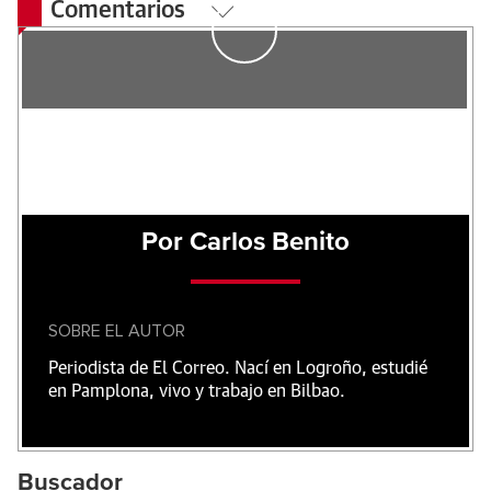
Comentarios
Por Carlos Benito
SOBRE EL AUTOR
Periodista de El Correo. Nací en Logroño, estudié
en Pamplona, vivo y trabajo en Bilbao.
Buscador