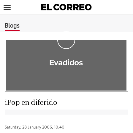
>
Blogs
Evadidos
iPop en diferido
Saturday, 28 January 2006, 10:40