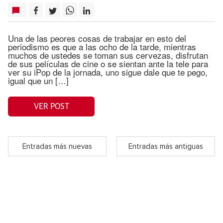
Una de las peores cosas de trabajar en esto del
periodismo es que a las ocho de la tarde, mientras
muchos de ustedes se toman sus cervezas, disfrutan
de sus películas de cine o se sientan ante la tele para
ver su iPop de la jornada, uno sigue dale que te pego,
igual que un […]
VER POST
Entradas más nuevas
Entradas más antiguas