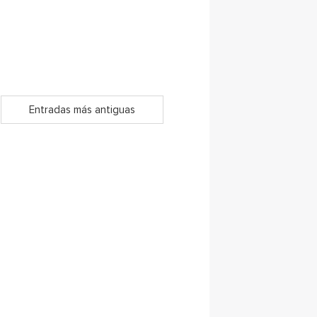
Entradas más antiguas