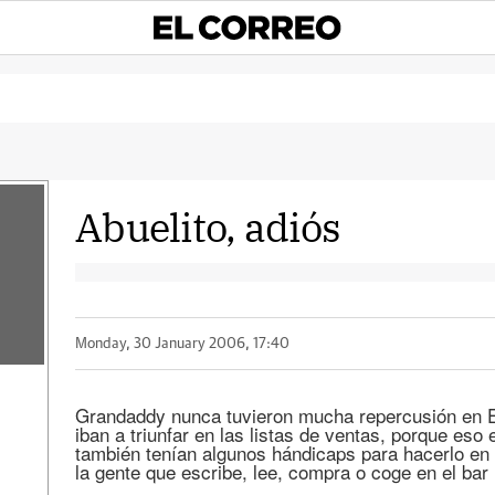
Abuelito, adiós
Monday, 30 January 2006, 17:40
Grandaddy nunca tuvieron mucha repercusión en 
iban a triunfar en las listas de ventas, porque eso
también tenían algunos hándicaps para hacerlo en e
la gente que escribe, lee, compra o coge en el bar 