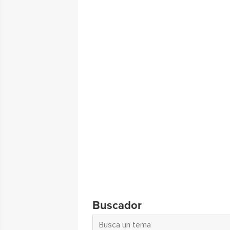
Buscador