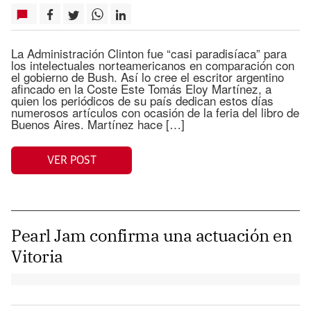
La Administración Clinton fue “casi paradisíaca” para
los intelectuales norteamericanos en comparación con
el gobierno de Bush. Así lo cree el escritor argentino
afincado en la Coste Este Tomás Eloy Martínez, a
quien los periódicos de su país dedican estos días
numerosos artículos con ocasión de la feria del libro de
Buenos Aires. Martínez hace […]
VER POST
Pearl Jam confirma una actuación en
Vitoria