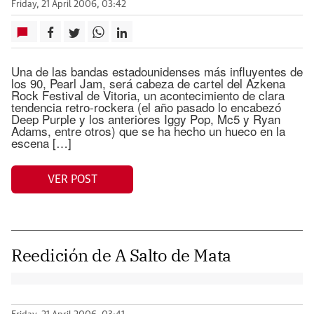
Friday, 21 April 2006, 03:42
Una de las bandas estadounidenses más influyentes de
los 90, Pearl Jam, será cabeza de cartel del Azkena
Rock Festival de Vitoria, un acontecimiento de clara
tendencia retro-rockera (el año pasado lo encabezó
Deep Purple y los anteriores Iggy Pop, Mc5 y Ryan
Adams, entre otros) que se ha hecho un hueco en la
escena […]
VER POST
Reedición de A Salto de Mata