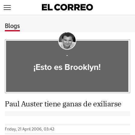
>
Blogs
-
¡Esto es Brooklyn!
Paul Auster tiene ganas de exiliarse
Friday, 21 April 2006, 03:42