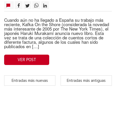
Cuando aún no ha llegado a España su trabajo más
reciente, Kafka On the Shore (considerada la novedad
más interesante de 2005 por The New York Times), el
japonés Haruki Murakami anuncia nuevo libro. Esta
vez se trata de una colección de cuentos cortos de
diferente factura, algunos de los cuales han sido
publicados en […]
VER POST
Entradas más nuevas
Entradas más antiguas