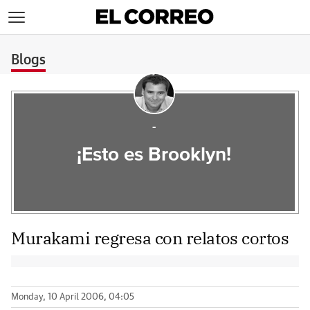
>
Blogs
-
¡Esto es Brooklyn!
Murakami regresa con relatos cortos
Monday, 10 April 2006, 04:05