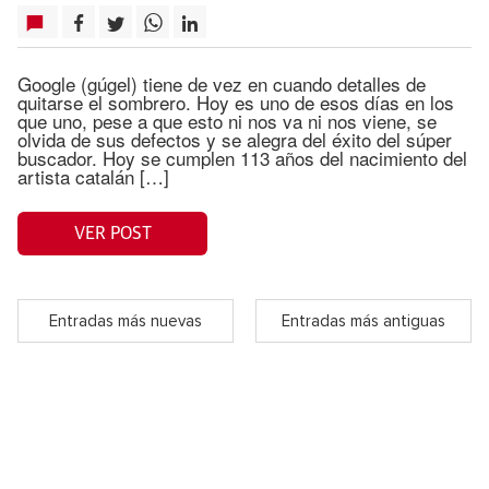
Google (gúgel) tiene de vez en cuando detalles de
quitarse el sombrero. Hoy es uno de esos días en los
que uno, pese a que esto ni nos va ni nos viene, se
olvida de sus defectos y se alegra del éxito del súper
buscador. Hoy se cumplen 113 años del nacimiento del
artista catalán […]
VER POST
Entradas más nuevas
Entradas más antiguas