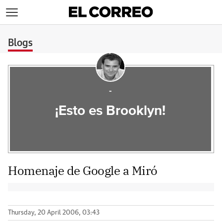
>
Blogs
-
¡Esto es Brooklyn!
Homenaje de Google a Miró
Thursday, 20 April 2006, 03:43