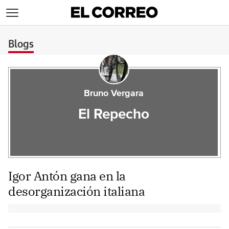
>
Blogs
Bruno Vergara
El Repecho
Igor Antón gana en la
desorganización italiana