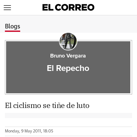
>
Blogs
Bruno Vergara
El Repecho
El ciclismo se tiñe de luto
Monday, 9 May 2011, 18:05