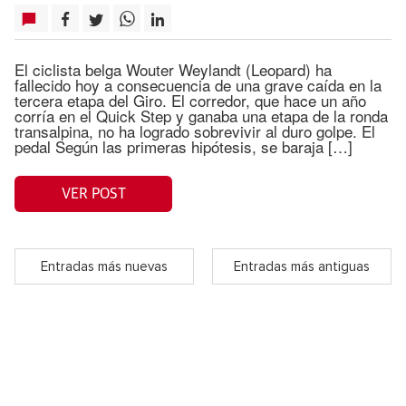
El ciclista belga Wouter Weylandt (Leopard) ha
fallecido hoy a consecuencia de una grave caída en la
tercera etapa del Giro. El corredor, que hace un año
corría en el Quick Step y ganaba una etapa de la ronda
transalpina, no ha logrado sobrevivir al duro golpe. El
pedal Según las primeras hipótesis, se baraja […]
VER POST
Entradas más nuevas
Entradas más antiguas