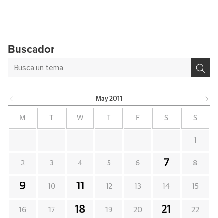
Buscador
May
2011
M
T
W
T
F
S
S
1
7
2
3
4
5
6
8
9
11
10
12
13
14
15
18
21
16
17
19
20
22