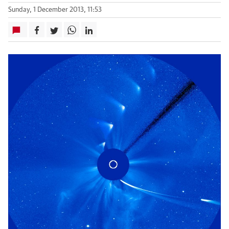
Sunday, 1 December 2013, 11:53