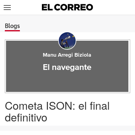
>
Blogs
Manu Arregi Biziola
El navegante
Cometa ISON: el final
definitivo