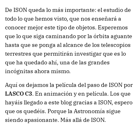
De ISON queda lo más importante: el estudio de
todo lo que hemos visto, que nos enseñará a
conocer mejor este tipo de objetos. Esperemos
que lo que siga caminando por la órbita aguante
hasta que se ponga al alcance de los telescopios
terrestres que permitirán investigar que es lo
que ha quedado ahí, una de las grandes
incógnitas ahora mismo.
Aquí os dejamos la película del paso de ISON por
LASCO C3
. En animación y en película. Los que
hayáis llegado a este blog gracias a ISON, espero
que os quedéis. Porque la Astronomía sigue
siendo apasionante. Más allá de ISON.