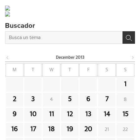
Buscador
December
2013
M
T
W
T
F
S
S
1
2
3
5
6
7
4
8
9
10
11
12
13
14
15
16
17
18
19
20
21
22