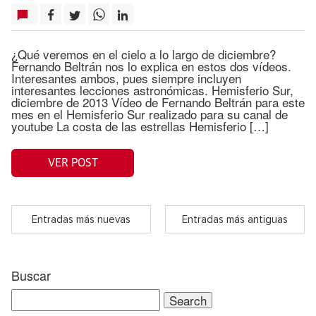
¿Qué veremos en el cielo a lo largo de diciembre?
Fernando Beltrán nos lo explica en estos dos vídeos.
Interesantes ambos, pues siempre incluyen
interesantes lecciones astronómicas. Hemisferio Sur,
diciembre de 2013 Vídeo de Fernando Beltrán para este
mes en el Hemisferio Sur realizado para su canal de
youtube La costa de las estrellas Hemisferio […]
VER POST
Entradas más nuevas
Entradas más antiguas
Buscar
Search
for: