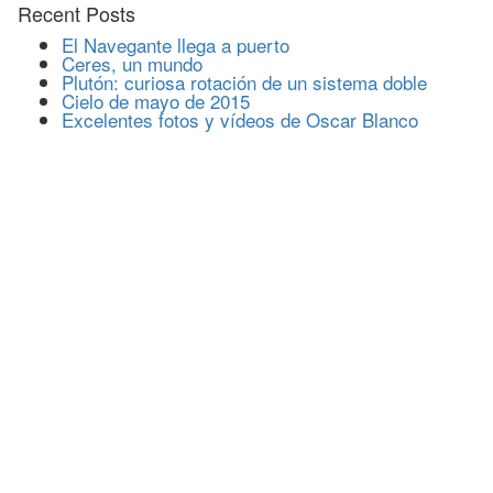
Recent Posts
El Navegante llega a puerto
Ceres, un mundo
Plutón: curiosa rotación de un sistema doble
Cielo de mayo de 2015
Excelentes fotos y vídeos de Oscar Blanco