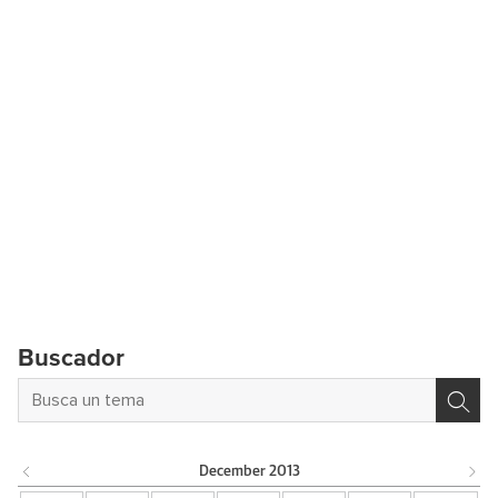
Buscador
December
2013