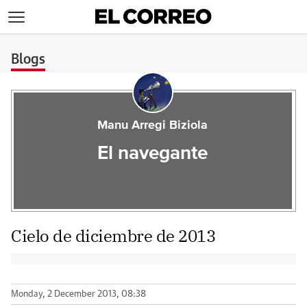
>
Blogs
Manu Arregi Biziola
El navegante
Cielo de diciembre de 2013
Monday, 2 December 2013, 08:38