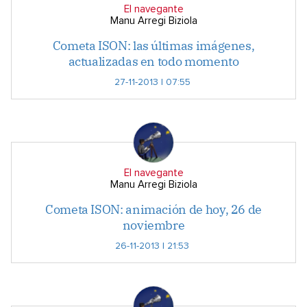
El navegante
Manu Arregi Biziola
Cometa ISON: las últimas imágenes,
actualizadas en todo momento
27-11-2013 | 07:55
El navegante
Manu Arregi Biziola
Cometa ISON: animación de hoy, 26 de
noviembre
26-11-2013 | 21:53