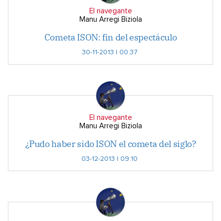
El navegante
Manu Arregi Biziola
Cometa ISON: fin del espectáculo
30-11-2013 | 00:37
El navegante
Manu Arregi Biziola
¿Pudo haber sido ISON el cometa del siglo?
03-12-2013 | 09:10