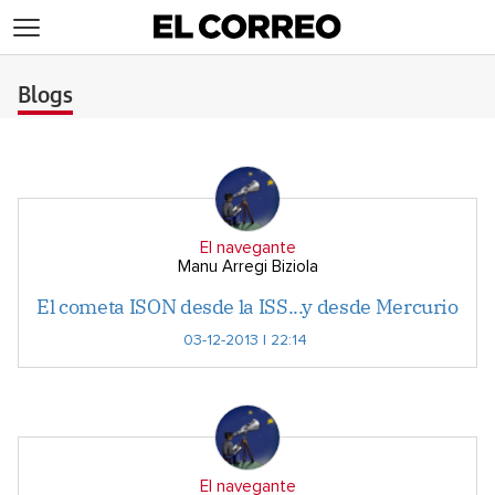
>
Blogs
El navegante
Manu Arregi Biziola
El cometa ISON desde la ISS...y desde Mercurio
03-12-2013 | 22:14
El navegante