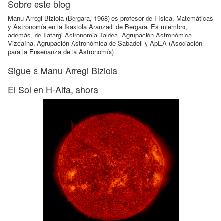
Sobre este blog
Manu Arregi Biziola (Bergara, 1968) es profesor de Física, Matemáticas
y Astronomía en la Ikastola Aranzadi de Bergara. Es miembro,
además, de Ilatargi Astronomia Taldea, Agrupación Astronómica
Vizcaína, Agrupación Astronómica de Sabadell y ApEA (Asociación
para la Enseñanza de la Astronomía)
Sigue a Manu Arregi Biziola
El Sol en H-Alfa, ahora