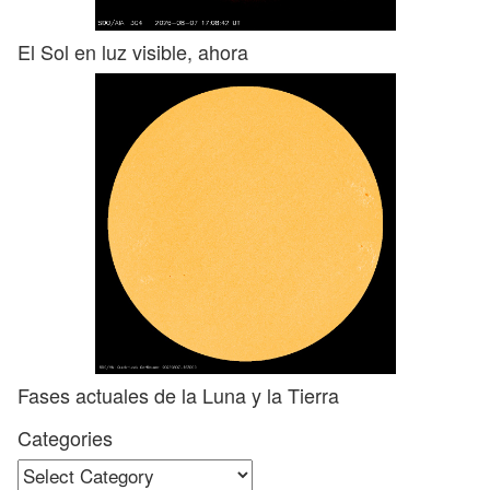
El Sol en luz visible, ahora
Fases actuales de la Luna y la Tierra
Categories
Categories