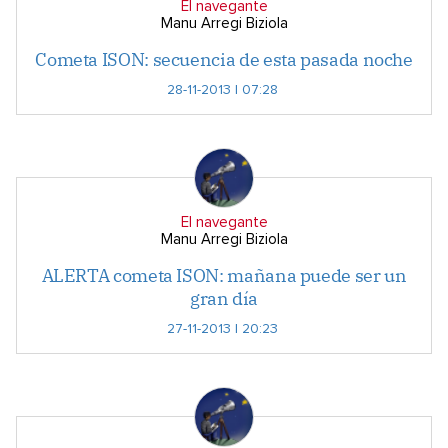
El navegante
Manu Arregi Biziola
Cometa ISON: secuencia de esta pasada noche
28-11-2013 | 07:28
El navegante
Manu Arregi Biziola
ALERTA cometa ISON: mañana puede ser un
gran día
27-11-2013 | 20:23