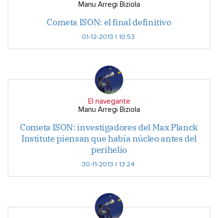
Manu Arregi Biziola
Cometa ISON: el final definitivo
01-12-2013 | 10:53
El navegante
Manu Arregi Biziola
Cometa ISON: investigadores del Max Planck
Institute piensan que había núcleo antes del
perihelio
30-11-2013 | 13:24