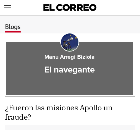
>
Blogs
Manu Arregi Biziola
El navegante
¿Fueron las misiones Apollo un
fraude?