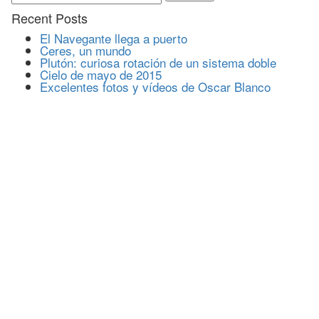
Recent Posts
El Navegante llega a puerto
Ceres, un mundo
Plutón: curiosa rotación de un sistema doble
Cielo de mayo de 2015
Excelentes fotos y vídeos de Oscar Blanco