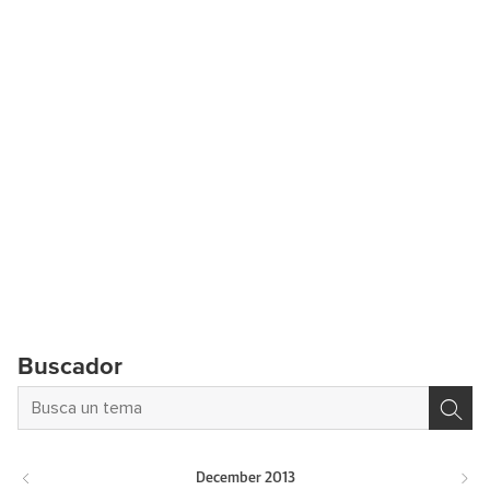
Buscador
December
2013