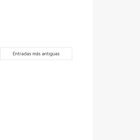
Entradas más antiguas