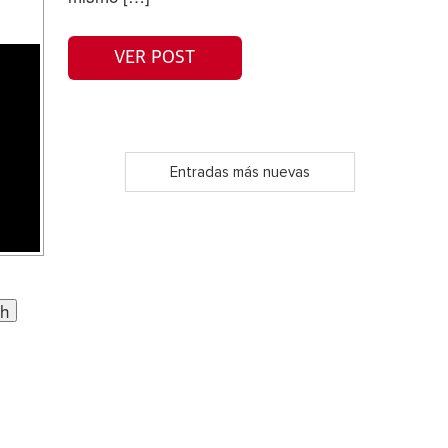
VER POST
Entradas más nuevas