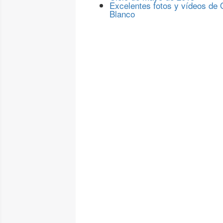
Excelentes fotos y vídeos de
Blanco