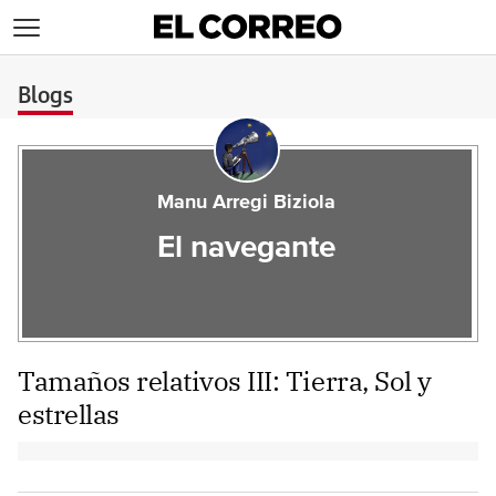
>
Blogs
Manu Arregi Biziola
El navegante
Tamaños relativos III: Tierra, Sol y
estrellas