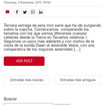
Thursday, 3 November 2011, 19:46
Tercera estrega de esta mini serie que ha ido surgiendo
sobre la marcha. Comenzamos comparando los
tamaños con los que vemos diferentes cuerpos
celestes desde la Tierra en Tamaños relativos I.
Seguimos un poco más adelante y con motivo de la
visita de la sonda Dawn al asteroide Vesta, con una
comparativa de los mayores asteroides […]
VER POST
Entradas más nuevas
Entradas más antiguas
Buscar
Search