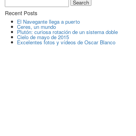
for:
Recent Posts
El Navegante llega a puerto
Ceres, un mundo
Plutón: curiosa rotación de un sistema doble
Cielo de mayo de 2015
Excelentes fotos y vídeos de Oscar Blanco