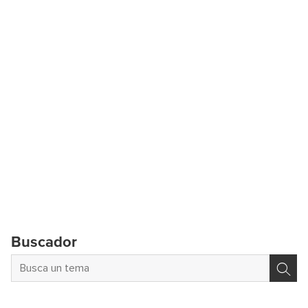
Buscador