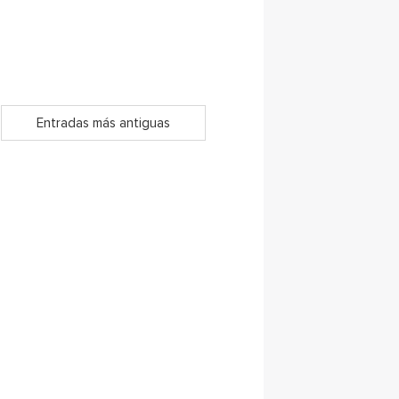
Entradas más antiguas