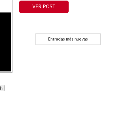
VER POST
Entradas más nuevas