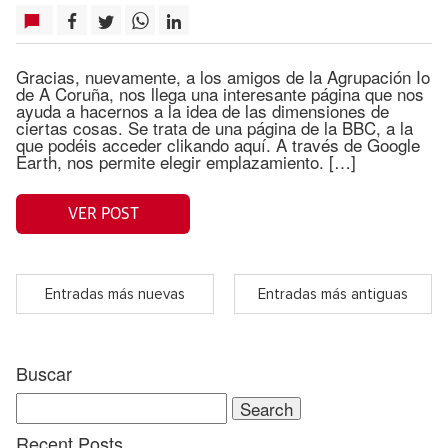
Gracias, nuevamente, a los amigos de la Agrupación Io
de A Coruña, nos llega una interesante página que nos
ayuda a hacernos a la idea de las dimensiones de
ciertas cosas. Se trata de una página de la BBC, a la
que podéis acceder clikando aquí. A través de Google
Earth, nos permite elegir emplazamiento. […]
VER POST
Entradas más nuevas
Entradas más antiguas
Buscar
Search
for:
Recent Posts