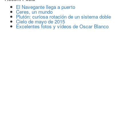
El Navegante llega a puerto
Ceres, un mundo
Plutón: curiosa rotación de un sistema doble
Cielo de mayo de 2015
Excelentes fotos y vídeos de Oscar Blanco