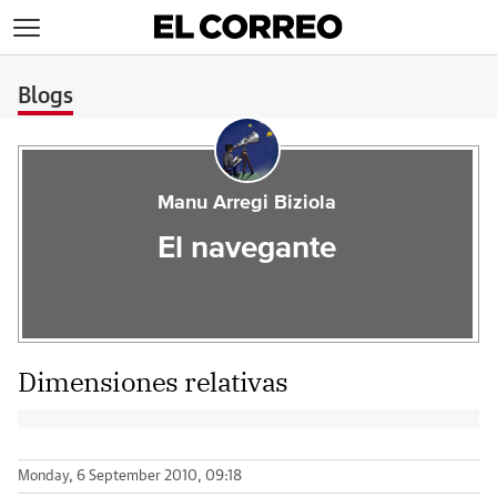
>
Blogs
Manu Arregi Biziola
El navegante
Dimensiones relativas
Monday, 6 September 2010, 09:18