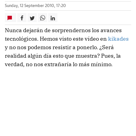
Sunday, 12 September 2010, 17:20
Nunca dejarán de sorprendernos los avances
tecnológicos. Hemos visto este vídeo en
kikades
y no nos podemos resistir a ponerlo. ¿Será
realidad algún día esto que muestra? Pues, la
verdad, no nos extrañaría lo más mínimo.