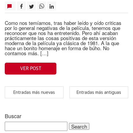
Como nos temíamos, tras haber leído y oído criticas
por lo general negativas de la película, tenemos que
reconocer que nos ha entretenido. Pero ahí acaban
prácticamente las cosas positivas de esta versión
moderna de la película ya clásica de 1981. A la que
hace un bonito homenaje en forma de búho. No
contamos más. […]
VER POST
Entradas más nuevas
Entradas más antiguas
Buscar
Search
for: