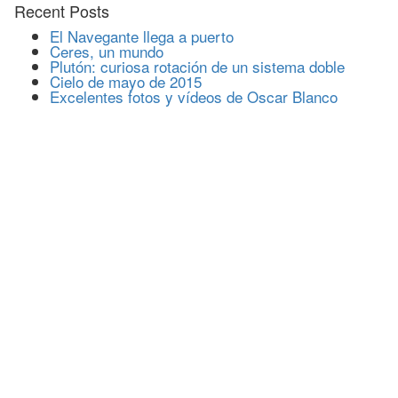
Recent Posts
El Navegante llega a puerto
Ceres, un mundo
Plutón: curiosa rotación de un sistema doble
Cielo de mayo de 2015
Excelentes fotos y vídeos de Oscar Blanco