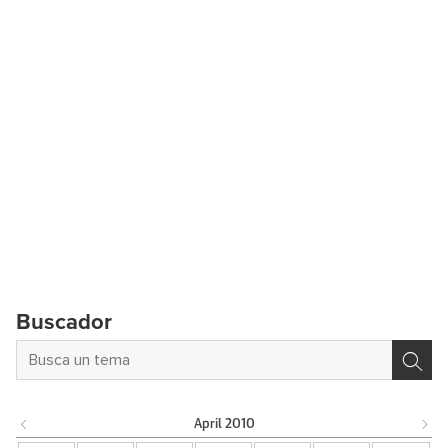
Buscador
April
2010