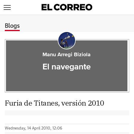
>
Blogs
Manu Arregi Biziola
El navegante
Furia de Titanes, versión 2010
Wednesday, 14 April 2010, 12:06