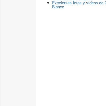
Excelentes fotos y vídeos de
Blanco