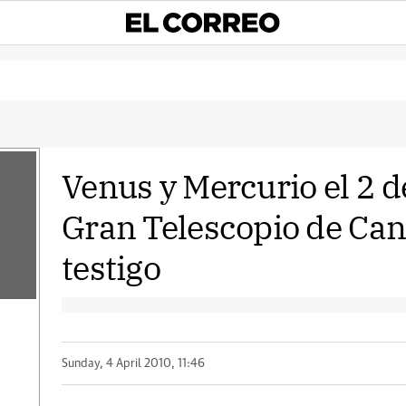
Venus y Mercurio el 2 de
Gran Telescopio de Can
testigo
Sunday, 4 April 2010, 11:46