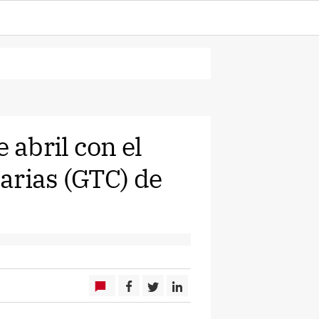
 abril con el
arias (GTC) de