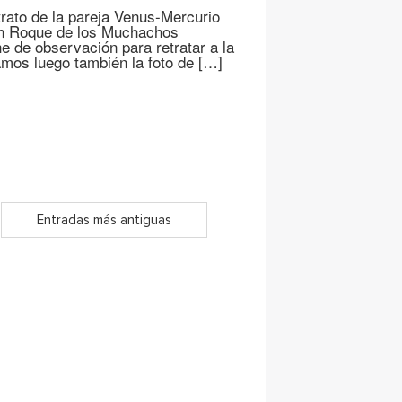
rato de la pareja Venus-Mercurio
en Roque de los Muchachos
 de observación para retratar a la
mos luego también la foto de […]
Entradas más antiguas