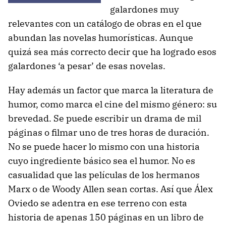
galardones muy
relevantes con un catálogo de obras en el que
abundan las novelas humorísticas. Aunque
quizá sea más correcto decir que ha logrado esos
galardones ‘a pesar’ de esas novelas.
Hay además un factor que marca la literatura de
humor, como marca el cine del mismo género: su
brevedad. Se puede escribir un drama de mil
páginas o filmar uno de tres horas de duración.
No se puede hacer lo mismo con una historia
cuyo ingrediente básico sea el humor. No es
casualidad que las películas de los hermanos
Marx o de Woody Allen sean cortas. Así que Álex
Oviedo se adentra en ese terreno con esta
historia de apenas 150 páginas en un libro de