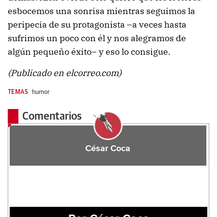
esbocemos una sonrisa mientras seguimos la
peripecia de su protagonista –a veces hasta
sufrimos un poco con él y nos alegramos de
algún pequeño éxito– y eso lo consigue.
(Publicado en elcorreo.com)
TEMAS
humor
Comentarios
César Coca