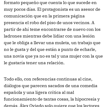
formato pequeño que cuenta lo que sucede en
muy pocos días. El protagonista es un asesor de
comunicación que en la primera página
presencia el robo del piso de unos vecinos. A
partir de ahí teme encontrarse de nuevo con los
ladrones mientras debe lidiar con una lesión
que le obliga a llevar una muleta, un trabajo que
no le gusta y del que están a punto de echarle,
una novia que ya no es tal y una mujer con la que
le gustaría tener una relación.
Todo ello, con referencias continuas al cine,
diálogos que parecen sacados de una comedia
española y una ligera crítica al mal
funcionamiento de tantas cosas, la hipocresía y
demás. Álex Oviedo solo quiere que los lectores