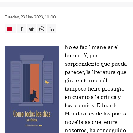
Tuesday, 23 May 2023, 10:00
No es fácil manejar el
humor. Y, por
sorprendente que pueda
parecer, la literatura que
gira en torno a él
tampoco tiene prestigio
en cuanto a la crítica y
los premios. Eduardo
Mendoza es de los pocos
novelistas que, entre
nosotros, ha conseguido