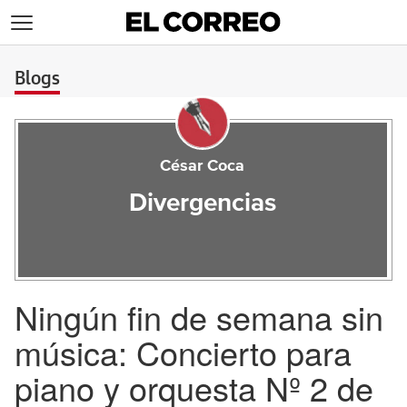
>
Blogs
César Coca
Divergencias
Ningún fin de semana sin
música: Concierto para
piano y orquesta Nº 2 de