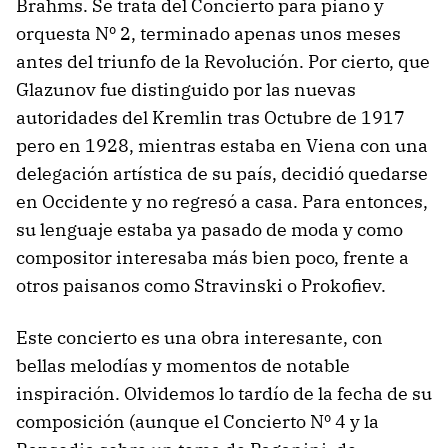
Brahms. Se trata del Concierto para piano y
orquesta Nº 2, terminado apenas unos meses
antes del triunfo de la Revolución. Por cierto, que
Glazunov fue distinguido por las nuevas
autoridades del Kremlin tras Octubre de 1917
pero en 1928, mientras estaba en Viena con una
delegación artística de su país, decidió quedarse
en Occidente y no regresó a casa. Para entonces,
su lenguaje estaba ya pasado de moda y como
compositor interesaba más bien poco, frente a
otros paisanos como Stravinski o Prokofiev.
Este concierto es una obra interesante, con
bellas melodías y momentos de notable
inspiración. Olvidemos lo tardío de la fecha de su
composición (aunque el Concierto Nº 4 y la