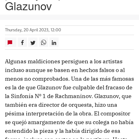
Glazunov
Thursday, 20 April 2023, 12:00
Algunas maldiciones persiguen a los artistas
incluso aunque se basen en hechos falsos o al
menos no comprobados. Una de las más famosas
es la de que Glazunov fue culpable del fracaso de
la Sinfonía Nº 1 de Rachmaninov. Glazunov, que
también era director de orquesta, hizo una
pésima interpretación de la obra. El compositor
se quejó amargamente de que su colega no había
entendido la pieza y la había dirigido de esa