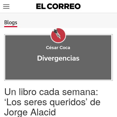
>
Blogs
César Coca
Divergencias
Un libro cada semana:
‘Los seres queridos’ de
Jorge Alacid