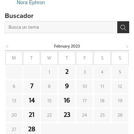
Nora Ephron
Buscador
February
2023
M
T
W
T
F
S
S
2
1
3
4
5
7
9
6
8
10
11
12
14
16
13
15
17
18
19
21
23
20
22
24
25
26
28
27