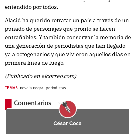
entendido por todos.
Alacid ha querido retratar un país a través de un
puñado de personajes que pronto se hacen
entrañables. Y también conservar la memoria de
una generación de periodistas que han llegado
ya a octogenarios y que vivieron aquellos días en
primera línea de fuego.
(Publicado en elcorreo.com)
TEMAS
novela negra
,
periodistas
Comentarios
César Coca