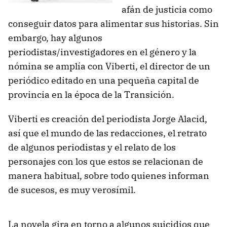
afán de justicia como
conseguir datos para alimentar sus historias. Sin
embargo, hay algunos
periodistas/investigadores en el género y la
nómina se amplía con Viberti, el director de un
periódico editado en una pequeña capital de
provincia en la época de la Transición.
Viberti es creación del periodista Jorge Alacid,
así que el mundo de las redacciones, el retrato
de algunos periodistas y el relato de los
personajes con los que estos se relacionan de
manera habitual, sobre todo quienes informan
de sucesos, es muy verosímil.
La novela gira en torno a algunos suicidios que