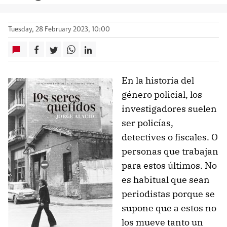
Tuesday, 28 February 2023, 10:00
En la historia del
género policial, los
investigadores suelen
ser policías,
detectives o fiscales. O
personas que trabajan
para estos últimos. No
es habitual que sean
periodistas porque se
supone que a estos no
los mueve tanto un