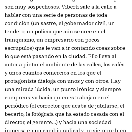
son muy sospechosos. Viberti sale a la calle a
hablar con una serie de personas de toda
condición (un sastre, el gobernador civil, un
tendero, un policía que aún se cree en el
franquismo, un empresario con pocos
escrúpulos) que le van a ir contando cosas sobre
lo que está pasando en la ciudad. Ello lleva al
autor a pintar el ambiente de las calles, los cafés
y unos cuantos comercios en los que el
protagonista dialoga con unos y con otros. Hay
una mirada lúcida, un punto irónica y siempre
comprensiva hacia quienes trabajan en el
periódico (el corrector que acaba de jubilarse, el
becario, la fotógrafa que ha estado casada con el
director, el gerente…) y hacia una sociedad
inmersa en un cambio radical y no siempre bien