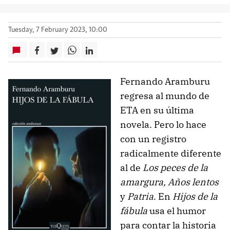
Tuesday, 7 February 2023, 10:00
Fernando Aramburu
regresa al mundo de
ETA en su última
novela. Pero lo hace
con un registro
radicalmente diferente
al de
Los peces de la
amargura, Años lentos
y
Patria
. En
Hijos de la
fábula
usa el humor
para contar la historia