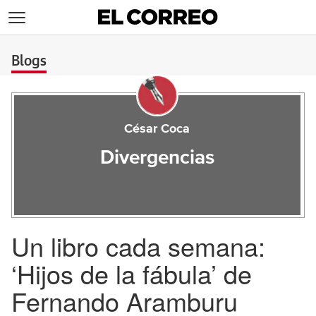
>
Blogs
César Coca
Divergencias
Un libro cada semana:
‘Hijos de la fábula’ de
Fernando Aramburu