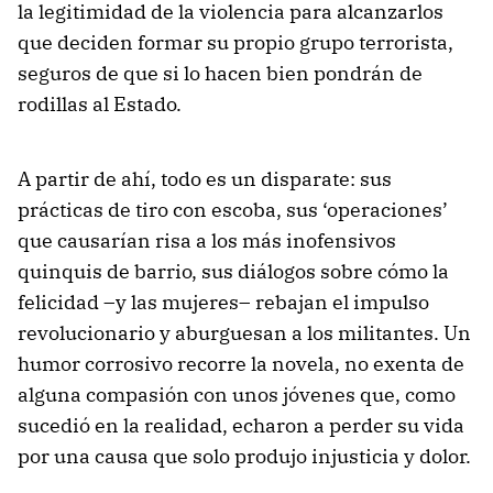
la legitimidad de la violencia para alcanzarlos
que deciden formar su propio grupo terrorista,
seguros de que si lo hacen bien pondrán de
rodillas al Estado.
A partir de ahí, todo es un disparate: sus
prácticas de tiro con escoba, sus ‘operaciones’
que causarían risa a los más inofensivos
quinquis de barrio, sus diálogos sobre cómo la
felicidad –y las mujeres– rebajan el impulso
revolucionario y aburguesan a los militantes. Un
humor corrosivo recorre la novela, no exenta de
alguna compasión con unos jóvenes que, como
sucedió en la realidad, echaron a perder su vida
por una causa que solo produjo injusticia y dolor.