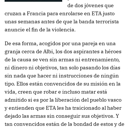
de dos jóvenes que
cruzan a Francia para enrolarse en ETA justo
unas semanas antes de que la banda terrorista
anuncie el fin de la violencia.
De esa forma, acogidos por una pareja en una
granja cerca de Albi, los dos aspirantes a héroes
de la causa se ven sin armas ni entrenamiento,
ni dinero ni objetivos, tan solo pasando los días
sin nada que hacer ni instrucciones de ningún
tipo. Ellos están convencidos de su misión en la
vida, creen que robar e incluso matar está
admitido si es por la liberación del pueblo vasco
y entienden que ETA les ha traicionado al haber
dejado las armas sin conseguir sus objetivos. Y
tan convencidos están de la bondad de estos y de