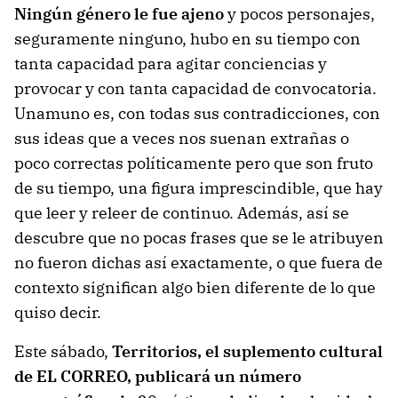
Ningún género le fue ajeno
y pocos personajes,
seguramente ninguno, hubo en su tiempo con
tanta capacidad para agitar conciencias y
provocar y con tanta capacidad de convocatoria.
Unamuno es, con todas sus contradicciones, con
sus ideas que a veces nos suenan extrañas o
poco correctas políticamente pero que son fruto
de su tiempo, una figura imprescindible, que hay
que leer y releer de continuo. Además, así se
descubre que no pocas frases que se le atribuyen
no fueron dichas así exactamente, o que fuera de
contexto significan algo bien diferente de lo que
quiso decir.
Este sábado,
Territorios, el suplemento cultural
de EL CORREO, publicará un número