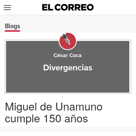
>
Blogs
César Coca
Divergencias
Miguel de Unamuno
cumple 150 años