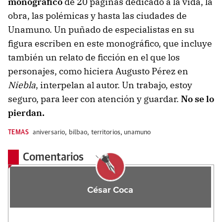
monográfico
de 20 páginas dedicado a la vida, la
obra, las polémicas y hasta las ciudades de
Unamuno. Un puñado de especialistas en su
figura escriben en este monográfico, que incluye
también un relato de ficción en el que los
personajes, como hiciera Augusto Pérez en
Niebla
, interpelan al autor. Un trabajo, estoy
seguro, para leer con atención y guardar.
No se lo
pierdan.
TEMAS
aniversario
,
bilbao
,
territorios
,
unamuno
Comentarios
César Coca