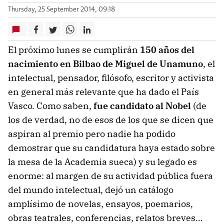
Thursday, 25 September 2014, 09:18
El próximo lunes se cumplirán
150 años del
nacimiento en Bilbao de Miguel de Unamuno
, el
intelectual, pensador, filósofo, escritor y activista
en general más relevante que ha dado el País
Vasco. Como saben,
fue candidato al Nobel
(de
los de verdad, no de esos de los que se dicen que
aspiran al premio pero nadie ha podido
demostrar que su candidatura haya estado sobre
la mesa de la Academia sueca) y su legado es
enorme: al margen de su actividad pública fuera
del mundo intelectual, dejó un catálogo
amplísimo de novelas, ensayos, poemarios,
obras teatrales, conferencias, relatos breves…