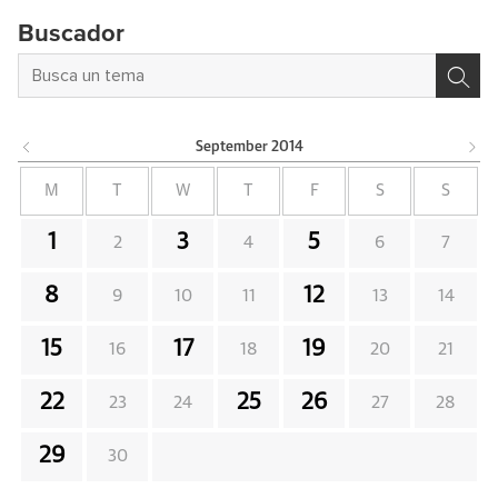
Buscador
September
2014
M
T
W
T
F
S
S
1
3
5
2
4
6
7
8
12
9
10
11
13
14
15
17
19
16
18
20
21
22
25
26
23
24
27
28
29
30