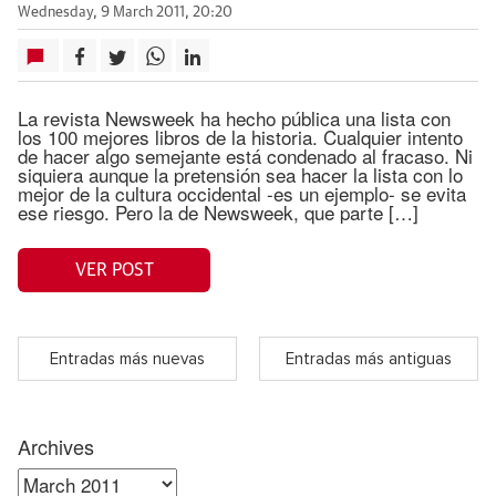
Wednesday, 9 March 2011, 20:20
La revista Newsweek ha hecho pública una lista con
los 100 mejores libros de la historia. Cualquier intento
de hacer algo semejante está condenado al fracaso. Ni
siquiera aunque la pretensión sea hacer la lista con lo
mejor de la cultura occidental -es un ejemplo- se evita
ese riesgo. Pero la de Newsweek, que parte […]
VER POST
Entradas más nuevas
Entradas más antiguas
Archives
Archives