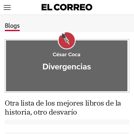
>
Blogs
César Coca
Divergencias
Otra lista de los mejores libros de la
historia, otro desvarío