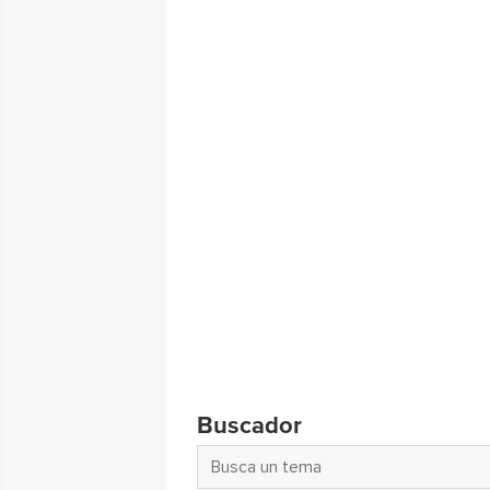
Buscador