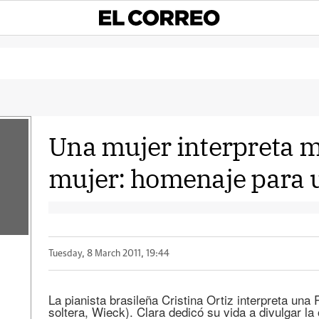
Una mujer interpreta m
mujer: homenaje para 
Tuesday, 8 March 2011, 19:44
La pianista brasileña Cristina Ortiz interpreta u
soltera, Wieck). Clara dedicó su vida a divulgar la