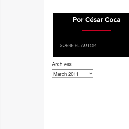
Por César Coca
SOBRE EL AUTOR
Archives
Archives