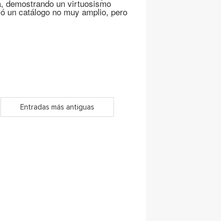
pa, demostrando un virtuosismo
jó un catálogo no muy amplio, pero
Entradas más antiguas