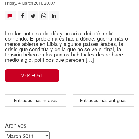
Friday, 4 March 2011, 20:07
Leo las noticias del día y no sé si debería salir
corriendo. El problema es hacia dónde: guerra más o
menos abierta en Libia y algunos países árabes, la
crisis que continúa y de la que no se ve el final, la
tensión bélica en los puntos habituales desde hace
medio siglo, políticos que parecen […]
VER POST
Entradas más nuevas
Entradas más antiguas
Archives
Archives