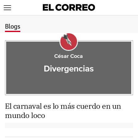
>
Blogs
César Coca
Divergencias
El carnaval es lo más cuerdo en un
mundo loco