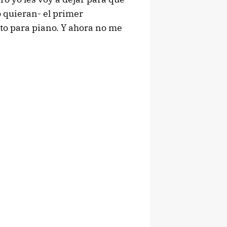
 quieran- el primer
to para piano. Y ahora no me