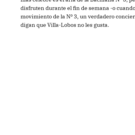
disfruten durante el fin de semana -o cuando
movimiento de la Nº 3, un verdadero concier
digan que Villa-Lobos no les gusta.