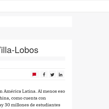
illa-Lobos
 en América Latina. Al menos eso
China, como cuenta con
y 30 millones de estudiantes