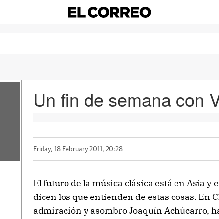
Un fin de semana con V
Friday, 18 February 2011, 20:28
El futuro de la música clásica está en Asia y
dicen los que entienden de estas cosas. En 
admiración y asombro Joaquín Achúcarro, ha