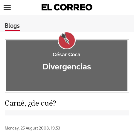
>
Blogs
César Coca
Divergencias
Carné, ¿de qué?
Monday, 25 August 2008, 19:53