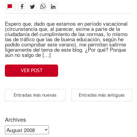
Espero que, dado que estamos en período vacacional
(circunstancia que, al parecer, exime a parte de la
ciudadanía del cumplimiento de las normas, lo mismo
las de tráfico que las de buena educación, según he
podido comprobar este verano), me permitan salirme
ligeramente del tema de este blog. ¿Por qué? Porque
aún no salgo de […]
VER POST
Entradas más nuevas
Entradas más antiguas
Archives
Archives