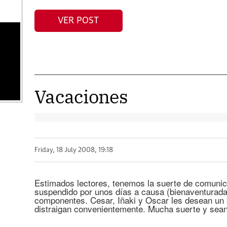
VER POST
Vacaciones
Friday, 18 July 2008, 19:18
Estimados lectores, tenemos la suerte de comunic
suspendido por unos días a causa (bienaventurada
componentes. Cesar, Iñaki y Oscar les desean un 
distraigan convenientemente. Mucha suerte y sea