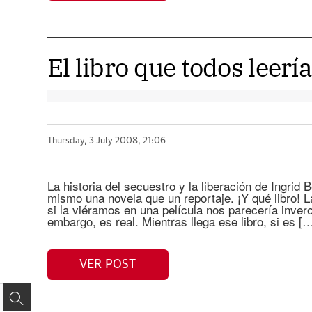
El libro que todos leer
Thursday, 3 July 2008, 21:06
La historia del secuestro y la liberación de Ingrid B
mismo una novela que un reportaje. ¡Y qué libro! 
si la viéramos en una película nos parecería inver
embargo, es real. Mientras llega ese libro, si es [
VER POST