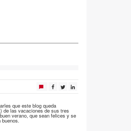
arles que este blog queda
) de las vacaciones de sus tres
buen verano, que sean felices y se
n buenos.