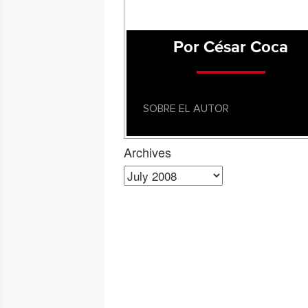
Por César Coca
SOBRE EL AUTOR
Archives
Archives