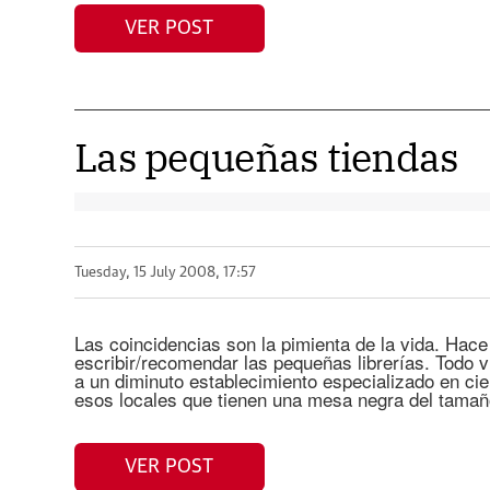
VER POST
Las pequeñas tiendas
Tuesday, 15 July 2008, 17:57
Las coincidencias son la pimienta de la vida. Ha
escribir/recomendar las pequeñas librerías. Todo v
a un diminuto establecimiento especializado en cien
esos locales que tienen una mesa negra del tama
VER POST