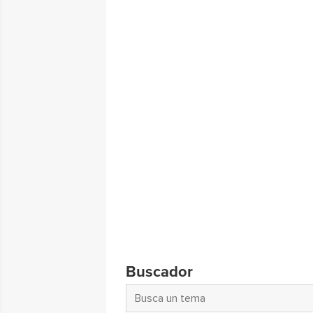
Buscador