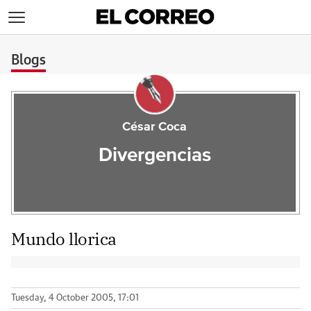
>
Blogs
César Coca
Divergencias
Mundo llorica
Tuesday, 4 October 2005, 17:01