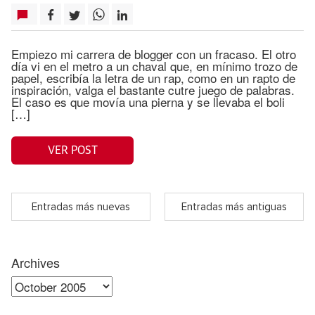
Empiezo mi carrera de blogger con un fracaso. El otro
día vi en el metro a un chaval que, en mínimo trozo de
papel, escribía la letra de un rap, como en un rapto de
inspiración, valga el bastante cutre juego de palabras.
El caso es que movía una pierna y se llevaba el boli
[…]
VER POST
Entradas más nuevas
Entradas más antiguas
Archives
Archives