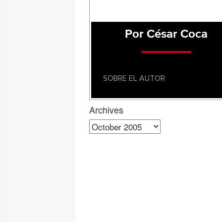
Por César Coca
SOBRE EL AUTOR
Archives
Archives