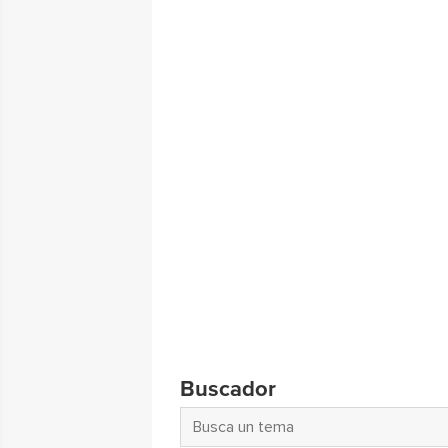
Buscador