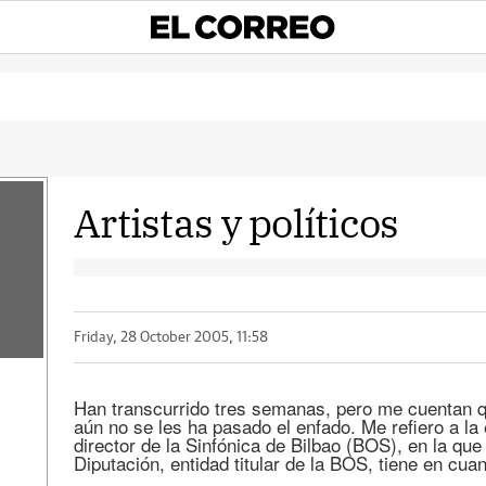
Artistas y políticos
Friday, 28 October 2005, 11:58
Han transcurrido tres semanas, pero me cuentan qu
aún no se les ha pasado el enfado. Me refiero a la
director de la Sinfónica de Bilbao (BOS), en la que 
Diputación, entidad titular de la BOS, tiene en cua