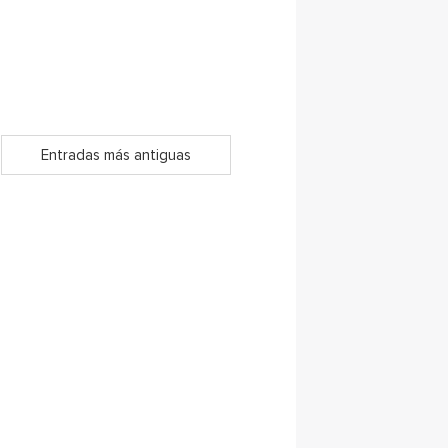
Entradas más antiguas