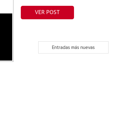
VER POST
Entradas más nuevas