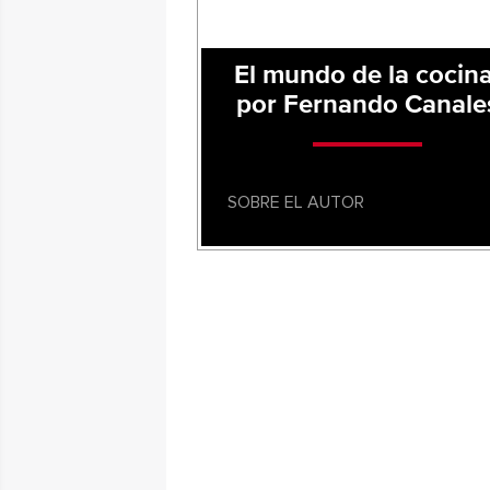
El mundo de la cocina
por Fernando Canale
SOBRE EL AUTOR