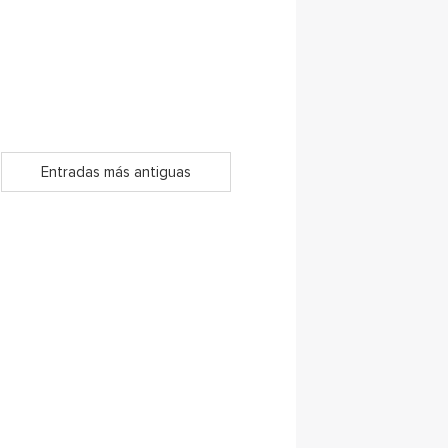
Entradas más antiguas