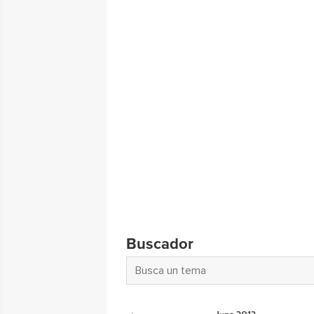
Buscador