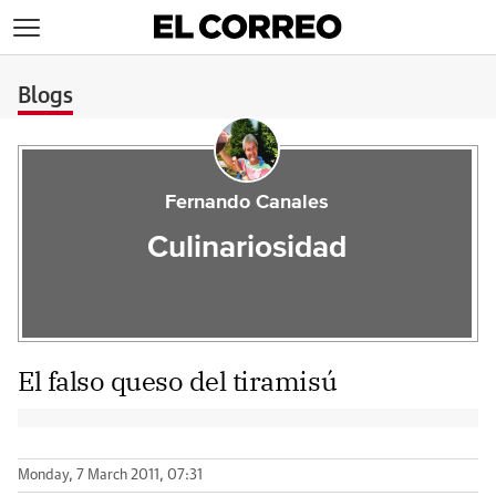
>
Blogs
Fernando Canales
Culinariosidad
El falso queso del tiramisú
Monday, 7 March 2011, 07:31