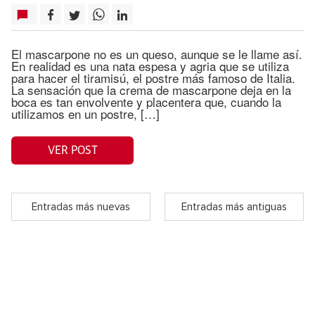
El mascarpone no es un queso, aunque se le llame así.
En realidad es una nata espesa y agria que se utiliza
para hacer el tiramisú, el postre más famoso de Italia.
La sensación que la crema de mascarpone deja en la
boca es tan envolvente y placentera que, cuando la
utilizamos en un postre, […]
VER POST
Entradas más nuevas
Entradas más antiguas