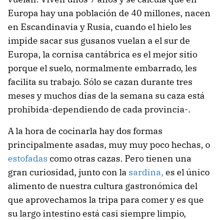
Europa hay una población de 40 millones, nacen
en Escandinavia y Rusia, cuando el hielo les
impide sacar sus gusanos vuelan a el sur de
Europa, la cornisa cantábrica es el mejor sitio
porque el suelo, normalmente embarrado, les
facilita su trabajo. Sólo se cazan durante tres
meses y muchos días de la semana su caza está
prohibida-dependiendo de cada provincia-.
A la hora de cocinarla hay dos formas
principalmente asadas, muy muy poco hechas, o
estofadas
como otras cazas. Pero tienen una
gran curiosidad, junto con la
sardina,
es el único
alimento de nuestra cultura gastronómica del
que aprovechamos la tripa para comer y es que
su largo intestino está casi siempre limpio,