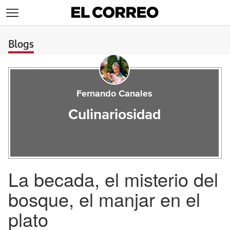
>
Blogs
Fernando Canales
Culinariosidad
La becada, el misterio del
bosque, el manjar en el
plato