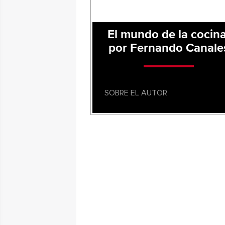
El mundo de la cocina
por Fernando Canale
SOBRE EL AUTOR