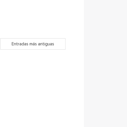
Entradas más antiguas