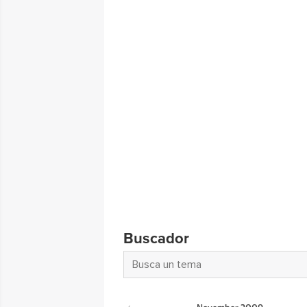
Buscador