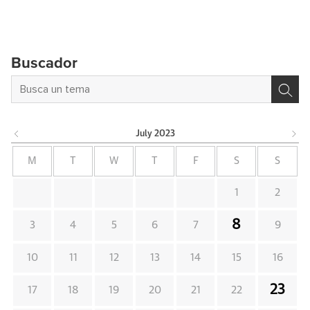
Buscador
July
2023
M
T
W
T
F
S
S
1
2
8
3
4
5
6
7
9
10
11
12
13
14
15
16
23
17
18
19
20
21
22