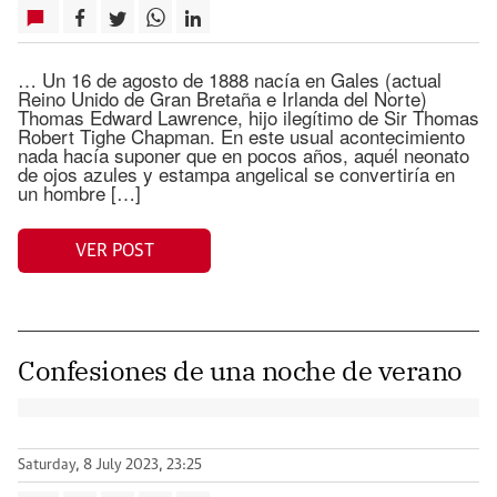
… Un 16 de agosto de 1888 nacía en Gales (actual
Reino Unido de Gran Bretaña e Irlanda del Norte)
Thomas Edward Lawrence, hijo ilegítimo de Sir Thomas
Robert Tighe Chapman. En este usual acontecimiento
nada hacía suponer que en pocos años, aquél neonato
de ojos azules y estampa angelical se convertiría en
un hombre […]
VER POST
Confesiones de una noche de verano
Saturday, 8 July 2023, 23:25