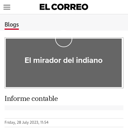
>
Blogs
El mirador del indiano
Informe contable
Friday, 28 July 2023, 11:54