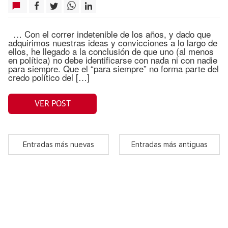
… Con el correr indetenible de los años, y dado que
adquirimos nuestras ideas y convicciones a lo largo de
ellos, he llegado a la conclusión de que uno (al menos
en política) no debe identificarse con nada ni con nadie
para siempre. Que el “para siempre” no forma parte del
credo político del […]
VER POST
Entradas más nuevas
Entradas más antiguas