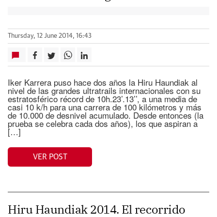
Thursday, 12 June 2014, 16:43
Iker Karrera puso hace dos años la Hiru Haundiak al
nivel de las grandes ultratrails internacionales con su
estratosférico récord de 10h.23’.13’’, a una media de
casi 10 k/h para una carrera de 100 kilómetros y más
de 10.000 de desnivel acumulado. Desde entonces (la
prueba se celebra cada dos años), los que aspiran a
[…]
VER POST
Hiru Haundiak 2014. El recorrido