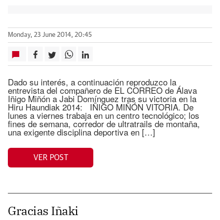
Monday, 23 June 2014, 20:45
Dado su interés, a continuación reproduzco la
entrevista del compañero de EL CORREO de Álava
Iñigo Miñón a Jabi Domínguez tras su victoria en la
Hiru Haundiak 2014: IÑIGO MIÑÓN VITORIA. De
lunes a viernes trabaja en un centro tecnológico; los
fines de semana, corredor de ultratrails de montaña,
una exigente disciplina deportiva en […]
VER POST
Gracias Iñaki