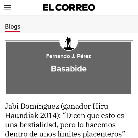
>
Blogs
Fernando J. Pérez
Basabide
Jabi Domínguez (ganador Hiru
Haundiak 2014): “Dicen que esto es
una bestialidad, pero lo hacemos
dentro de unos límites placenteros”