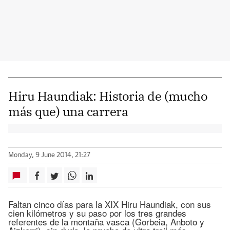
Hiru Haundiak: Historia de (mucho
más que) una carrera
Monday, 9 June 2014, 21:27
Faltan cinco días para la XIX Hiru Haundiak, con sus
cien kilómetros y su paso por los tres grandes
referentes de la montaña vasca (Gorbeia, Anboto y