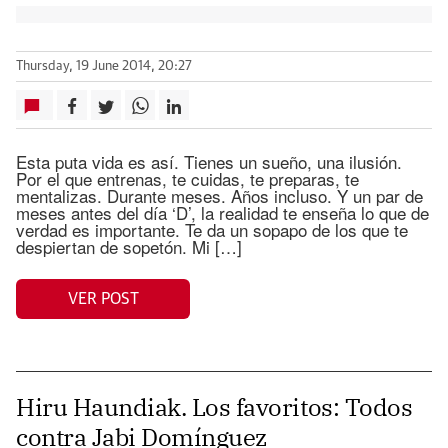
Thursday, 19 June 2014, 20:27
Esta puta vida es así. Tienes un sueño, una ilusión.
Por el que entrenas, te cuidas, te preparas, te
mentalizas. Durante meses. Años incluso. Y un par de
meses antes del día ‘D’, la realidad te enseña lo que de
verdad es importante. Te da un sopapo de los que te
despiertan de sopetón. Mi […]
VER POST
Hiru Haundiak. Los favoritos: Todos
contra Jabi Domínguez