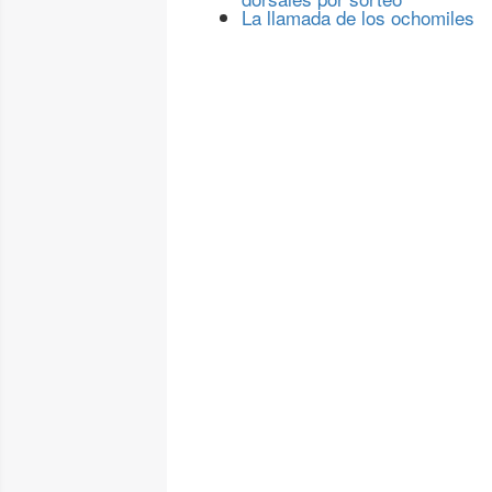
La llamada de los ochomiles