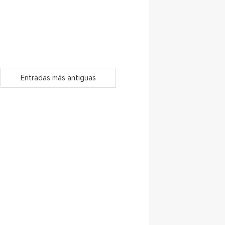
Entradas más antiguas