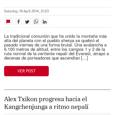
Saturday, 19 April 2014, 21:03
La tradicional comunión que ha unido la montaña más
alta del planeta con el pueblo sherpa se quebró el
pasado viernes de una forma brutal. Una avalancha a
6.100 metros de altitud, entre los campos 1 y 2 de la
ruta normal de la vertiente nepalí del Everest, atrapó a
decenas de porteadores que ascendían […]
VER POST
Alex Txikon progresa hacia el
Kangchenjunga a ritmo nepalí