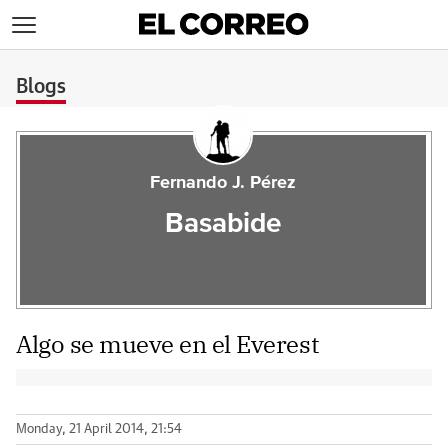
>
Blogs
Fernando J. Pérez
Basabide
Algo se mueve en el Everest
Monday, 21 April 2014, 21:54