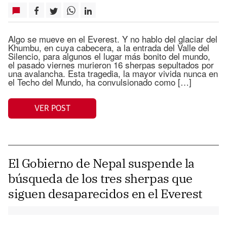
Algo se mueve en el Everest. Y no hablo del glaciar del
Khumbu, en cuya cabecera, a la entrada del Valle del
Silencio, para algunos el lugar más bonito del mundo,
el pasado viernes murieron 16 sherpas sepultados por
una avalancha. Esta tragedia, la mayor vivida nunca en
el Techo del Mundo, ha convulsionado como […]
VER POST
El Gobierno de Nepal suspende la
búsqueda de los tres sherpas que
siguen desaparecidos en el Everest