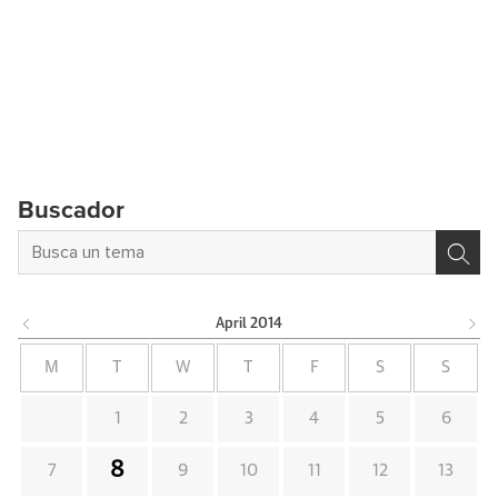
Buscador
April
2014
M
T
W
T
F
S
S
1
2
3
4
5
6
8
7
9
10
11
12
13