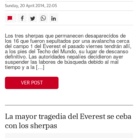
Sunday, 20 April 2014, 22:05
Los tres sherpas que permanecen desaparecidos de
los 16 que fueron sepultados por una avalancha cerca
del campo 1 del Everest el pasado viernes tendrán allí,
a los pies del Techo del Mundo, su lugar de descanso
definitivo. Las autoridades nepalíes decidieron ayer
suspender las labores de búsqueda debido al mal
tiempo y a la […]
VER POST
La mayor tragedia del Everest se ceba
con los sherpas