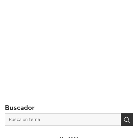
Buscador