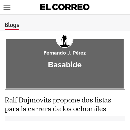
>
Blogs
Fernando J. Pérez
Basabide
Ralf Dujmovits propone dos listas
para la carrera de los ochomiles