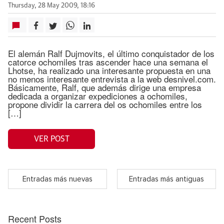
Thursday, 28 May 2009, 18:16
El alemán Ralf Dujmovits, el último conquistador de los
catorce ochomiles tras ascender hace una semana el
Lhotse, ha realizado una interesante propuesta en una
no menos interesante entrevista a la web desnivel.com.
Básicamente, Ralf, que además dirige una empresa
dedicada a organizar expediciones a ochomiles,
propone dividir la carrera del os ochomiles entre los
[…]
VER POST
Entradas más nuevas
Entradas más antiguas
Recent Posts