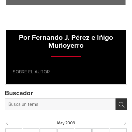
Por Fernando J. Pérez e Iñigo
Muñoyerro
SOBRE EL AUTOR
Buscador
May
2009