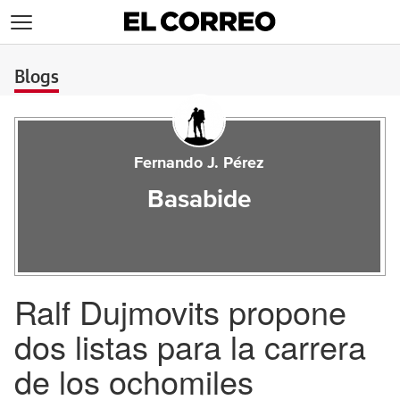
>
Blogs
Fernando J. Pérez
Basabide
Ralf Dujmovits propone
dos listas para la carrera
de los ochomiles