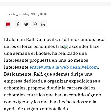
Thursday, 28 May 2009, 18:16
El alemán Ralf Dujmovits, el último conquistador
de los catorce ochomiles tras
ascender hace
una semana el Lhotse, ha realizado una
interesante propuesta en una no menos
interesante
entrevista a la web desnivel.com
.
Básicamente, Ralf, que además dirige una
empresa dedicada a organizar expediciones a
ochomiles, propone dividir la carrera del os
ochomiles entre los que han ascendido alguno
con oxígeno y los que han hecho todos sin la
ayuda de oxígeno embotellado.