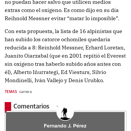
no puedan hacer salvo que utilicen medios
extras como el oxígeno. Es como dijo en su día
Reihnold Messner evitar “matar lo imposible”.
Con esta propuesta, la lista de 16 alpinistas que
han subido los catorce ochomiles quedaría
reducida a 8: Reinhold Messner, Erhard Loretan,
Juanito Oiarzabal (que en 2001 repitió el Everest
sin oxígeno tras haberlo subido años antes con
él), Alberto Iñurrategi, Ed Viesturs, Silvio
Mondinelli, Iván Vallejo y Denis Urubko.
TEMAS
carrera
Comentarios
Fernando J. Pérez