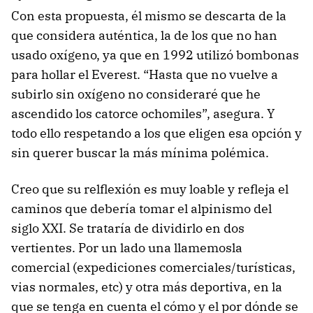
Con esta propuesta, él mismo se descarta de la
que considera auténtica, la de los que no han
usado oxígeno, ya que en 1992 utilizó bombonas
para hollar el Everest. “Hasta que no vuelve a
subirlo sin oxígeno no consideraré que he
ascendido los catorce ochomiles”, asegura. Y
todo ello respetando a los que eligen esa opción y
sin querer buscar la más mínima polémica.
Creo que su relflexión es muy loable y refleja el
caminos que debería tomar el alpinismo del
siglo XXI. Se trataría de dividirlo en dos
vertientes. Por un lado una llamemosla
comercial (expediciones comerciales/turísticas,
vias normales, etc) y otra más deportiva, en la
que se tenga en cuenta el cómo y el por dónde se