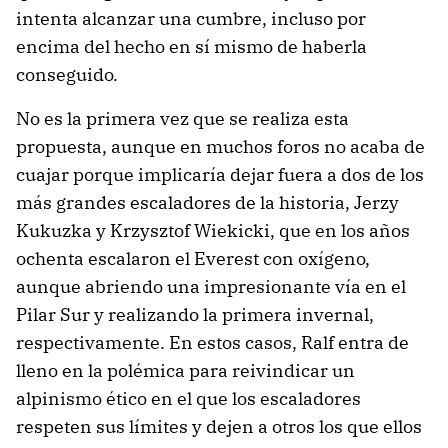
intenta alcanzar una cumbre, incluso por
encima del hecho en sí mismo de haberla
conseguido.
No es la primera vez que se realiza esta
propuesta, aunque en muchos foros no acaba de
cuajar porque implicaría dejar fuera a dos de los
más grandes escaladores de la historia, Jerzy
Kukuzka y Krzysztof Wiekicki, que en los años
ochenta escalaron el Everest con oxígeno,
aunque abriendo una impresionante vía en el
Pilar Sur y realizando la primera invernal,
respectivamente. En estos casos, Ralf entra de
lleno en la polémica para reivindicar un
alpinismo ético en el que los escaladores
respeten sus límites y dejen a otros los que ellos